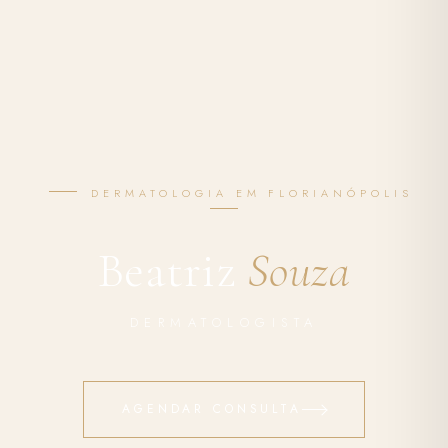
DERMATOLOGIA EM FLORIANÓPOLIS
Beatriz
Souza
DERMATOLOGISTA
AGENDAR CONSULTA